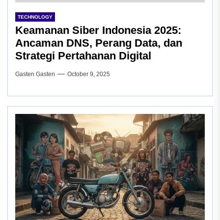
TECHNOLOGY
Keamanan Siber Indonesia 2025:
Ancaman DNS, Perang Data, dan
Strategi Pertahanan Digital
Gasten Gasten
October 9, 2025