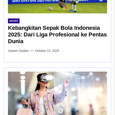
SPORT
Kebangkitan Sepak Bola Indonesia
2025: Dari Liga Profesional ke Pentas
Dunia
Gasten Gasten
October 23, 2025