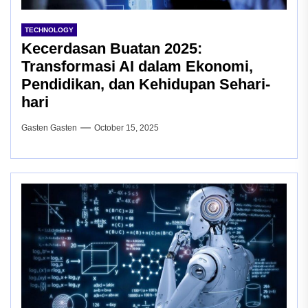
TECHNOLOGY
Kecerdasan Buatan 2025:
Transformasi AI dalam Ekonomi,
Pendidikan, dan Kehidupan Sehari-
hari
Gasten Gasten
October 15, 2025