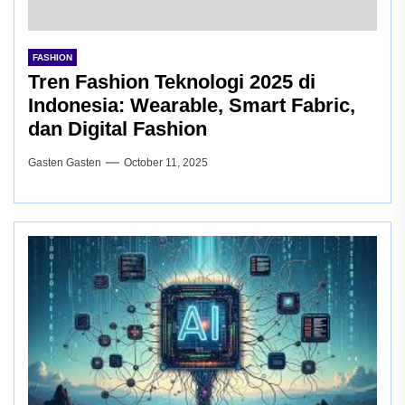
FASHION
Tren Fashion Teknologi 2025 di
Indonesia: Wearable, Smart Fabric,
dan Digital Fashion
Gasten Gasten
October 11, 2025