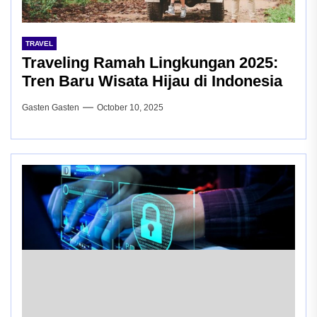
TRAVEL
Traveling Ramah Lingkungan 2025:
Tren Baru Wisata Hijau di Indonesia
Gasten Gasten
October 10, 2025