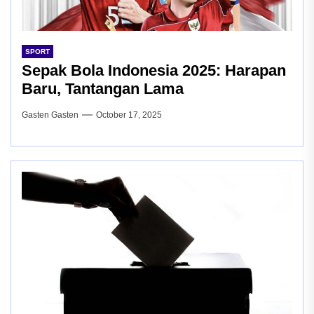
SPORT
Sepak Bola Indonesia 2025: Harapan
Baru, Tantangan Lama
Gasten Gasten
October 17, 2025