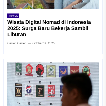
TRAVEL
Wisata Digital Nomad di Indonesia
2025: Surga Baru Bekerja Sambil
Liburan
Gasten Gasten
October 12, 2025