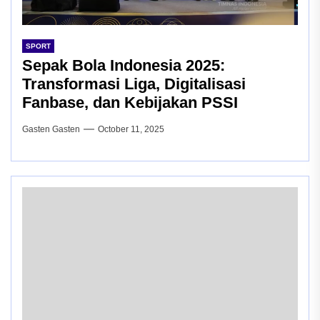
SPORT
Sepak Bola Indonesia 2025:
Transformasi Liga, Digitalisasi
Fanbase, dan Kebijakan PSSI
Gasten Gasten
October 11, 2025