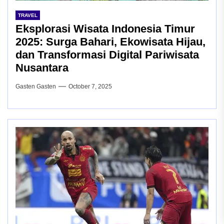
TRAVEL
Eksplorasi Wisata Indonesia Timur
2025: Surga Bahari, Ekowisata Hijau,
dan Transformasi Digital Pariwisata
Nusantara
Gasten Gasten
October 7, 2025