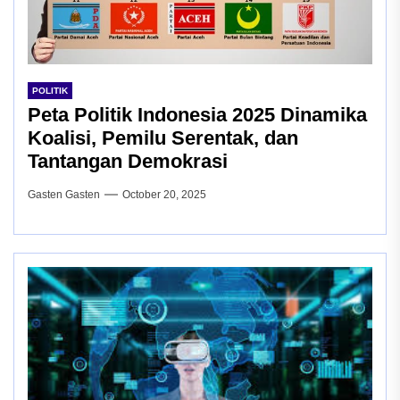
POLITIK
Peta Politik Indonesia 2025 Dinamika
Koalisi, Pemilu Serentak, dan
Tantangan Demokrasi
Gasten Gasten
October 20, 2025