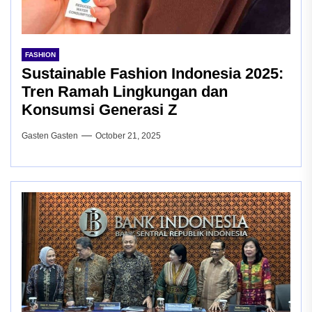
FASHION
Sustainable Fashion Indonesia 2025:
Tren Ramah Lingkungan dan
Konsumsi Generasi Z
Gasten Gasten
October 21, 2025