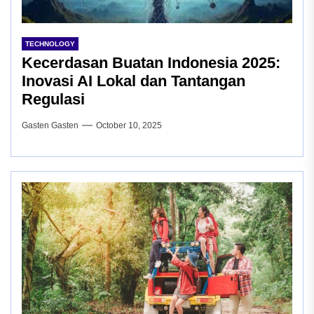
TECHNOLOGY
Kecerdasan Buatan Indonesia 2025:
Inovasi AI Lokal dan Tantangan
Regulasi
Gasten Gasten
October 10, 2025