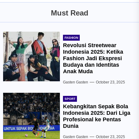
Must Read
FASHION
Revolusi Streetwear
Indonesia 2025: Ketika
Fashion Jadi Ekspresi
Budaya dan Identitas
Anak Muda
Gasten Gasten
October 23, 2025
SPORT
Kebangkitan Sepak Bola
Indonesia 2025: Dari Liga
Profesional ke Pentas
Dunia
Gasten Gasten
October 23, 2025