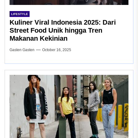
LIFESTYLE
Kuliner Viral Indonesia 2025: Dari
Street Food Unik hingga Tren
Makanan Kekinian
Gasten Gasten
October 16, 2025