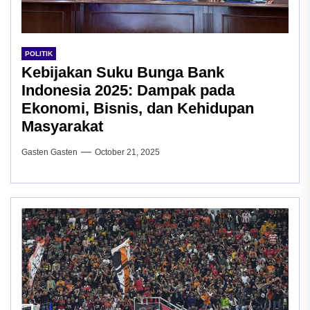
POLITIK
Kebijakan Suku Bunga Bank
Indonesia 2025: Dampak pada
Ekonomi, Bisnis, dan Kehidupan
Masyarakat
Gasten Gasten
October 21, 2025