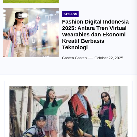
FASHION
Fashion Digital Indonesia
2025: Antara Tren Virtual
Wearables dan Ekonomi
Kreatif Berbasis
Teknologi
Gasten Gasten
October 22, 2025