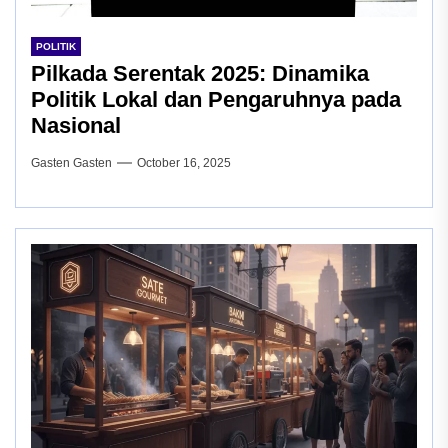
POLITIK
Pilkada Serentak 2025: Dinamika
Politik Lokal dan Pengaruhnya pada
Nasional
Gasten Gasten
October 16, 2025