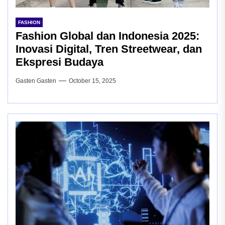
FASHION
Fashion Global dan Indonesia 2025:
Inovasi Digital, Tren Streetwear, dan
Ekspresi Budaya
Gasten Gasten
October 15, 2025