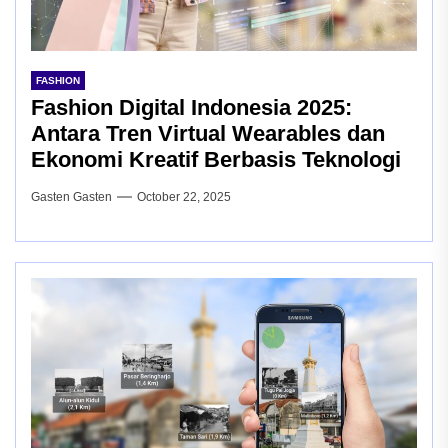
FASHION
Fashion Digital Indonesia 2025:
Antara Tren Virtual Wearables dan
Ekonomi Kreatif Berbasis Teknologi
Gasten Gasten
October 22, 2025