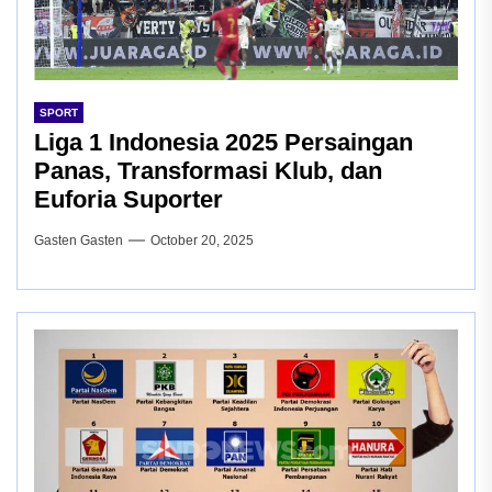
SPORT
Liga 1 Indonesia 2025 Persaingan
Panas, Transformasi Klub, dan
Euforia Suporter
Gasten Gasten
October 20, 2025