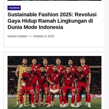
FASHION
Sustainable Fashion 2025: Revolusi
Gaya Hidup Ramah Lingkungan di
Dunia Mode Indonesia
Gasten Gasten
October 8, 2025