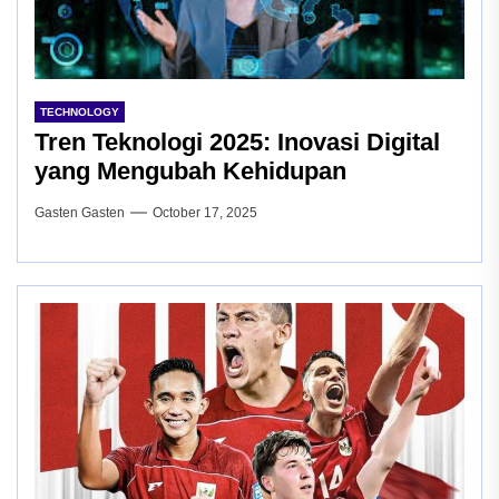
TECHNOLOGY
Tren Teknologi 2025: Inovasi Digital
yang Mengubah Kehidupan
Gasten Gasten
October 17, 2025