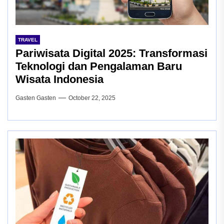
TRAVEL
Pariwisata Digital 2025: Transformasi
Teknologi dan Pengalaman Baru
Wisata Indonesia
Gasten Gasten
October 22, 2025