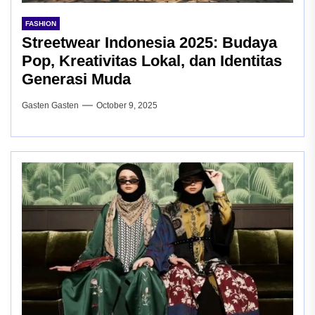
FASHION
Streetwear Indonesia 2025: Budaya
Pop, Kreativitas Lokal, dan Identitas
Generasi Muda
Gasten Gasten
October 9, 2025