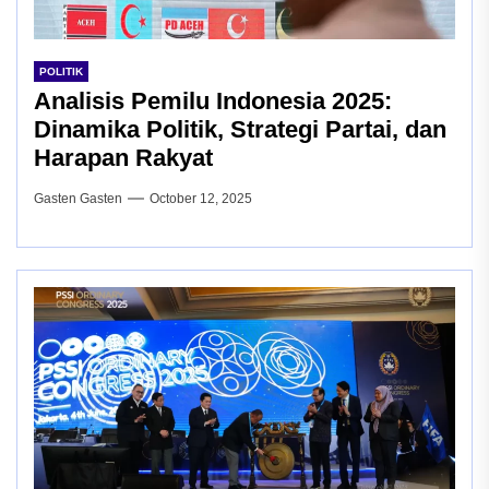
POLITIK
Analisis Pemilu Indonesia 2025:
Dinamika Politik, Strategi Partai, dan
Harapan Rakyat
Gasten Gasten
October 12, 2025