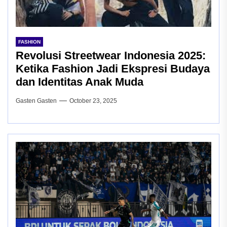
FASHION
Revolusi Streetwear Indonesia 2025:
Ketika Fashion Jadi Ekspresi Budaya
dan Identitas Anak Muda
Gasten Gasten
October 23, 2025