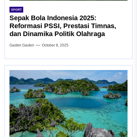
SPORT
Sepak Bola Indonesia 2025:
Reformasi PSSI, Prestasi Timnas,
dan Dinamika Politik Olahraga
Gasten Gasten
October 8, 2025