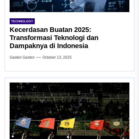
TECHNOLOGY
Kecerdasan Buatan 2025:
Transformasi Teknologi dan
Dampaknya di Indonesia
Gasten Gasten
October 13, 2025