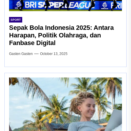
SPORT
Sepak Bola Indonesia 2025: Antara
Harapan, Politik Olahraga, dan
Fanbase Digital
Gasten Gasten
October 13, 2025