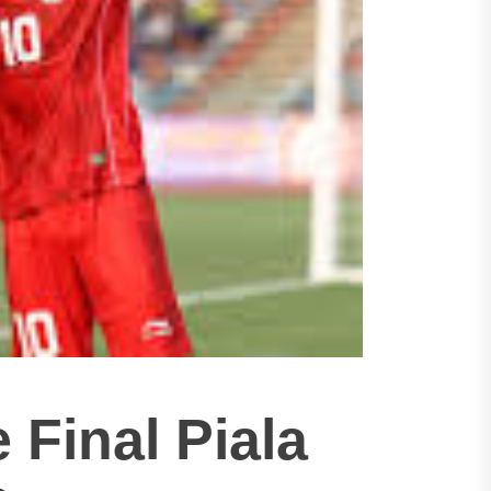
 Final Piala