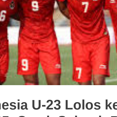
sia U-23 Lolos ke