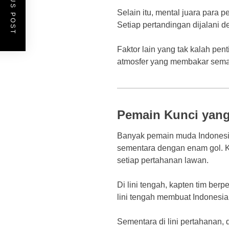
PREVIOUS POST
Selain itu, mental juara para 
Setiap pertandingan dijalani 
Faktor lain yang tak kalah pe
atmosfer yang membakar seman
Pemain Kunci yang 
Banyak pemain muda Indonesia y
sementara dengan enam gol. 
setiap pertahanan lawan.
Di lini tengah, kapten tim be
lini tengah membuat Indonesi
Sementara di lini pertahanan