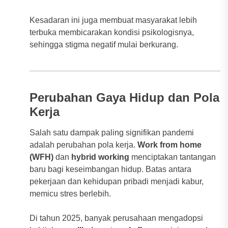
Kesadaran ini juga membuat masyarakat lebih
terbuka membicarakan kondisi psikologisnya,
sehingga stigma negatif mulai berkurang.
Perubahan Gaya Hidup dan Pola
Kerja
Salah satu dampak paling signifikan pandemi
adalah perubahan pola kerja.
Work from home
(WFH)
dan
hybrid working
menciptakan tantangan
baru bagi keseimbangan hidup. Batas antara
pekerjaan dan kehidupan pribadi menjadi kabur,
memicu stres berlebih.
Di tahun 2025, banyak perusahaan mengadopsi