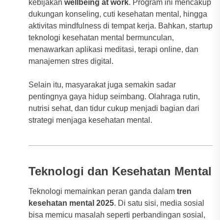
kebijakan
wellbeing at work
. Program ini mencakup
dukungan konseling, cuti kesehatan mental, hingga
aktivitas mindfulness di tempat kerja. Bahkan, startup
teknologi kesehatan mental bermunculan,
menawarkan aplikasi meditasi, terapi online, dan
manajemen stres digital.
Selain itu, masyarakat juga semakin sadar
pentingnya gaya hidup seimbang. Olahraga rutin,
nutrisi sehat, dan tidur cukup menjadi bagian dari
strategi menjaga kesehatan mental.
Teknologi dan Kesehatan Mental
Teknologi memainkan peran ganda dalam
tren
kesehatan mental 2025
. Di satu sisi, media sosial
bisa memicu masalah seperti perbandingan sosial,