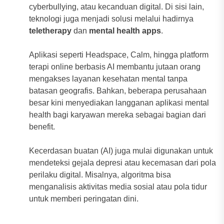
cyberbullying, atau kecanduan digital. Di sisi lain,
teknologi juga menjadi solusi melalui hadirnya
teletherapy
dan
mental health apps
.
Aplikasi seperti Headspace, Calm, hingga platform
terapi online berbasis AI membantu jutaan orang
mengakses layanan kesehatan mental tanpa
batasan geografis. Bahkan, beberapa perusahaan
besar kini menyediakan langganan aplikasi mental
health bagi karyawan mereka sebagai bagian dari
benefit.
Kecerdasan buatan (AI) juga mulai digunakan untuk
mendeteksi gejala depresi atau kecemasan dari pola
perilaku digital. Misalnya, algoritma bisa
menganalisis aktivitas media sosial atau pola tidur
untuk memberi peringatan dini.