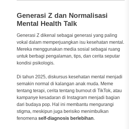
Generasi Z dan Normalisasi
Mental Health Talk
Generasi Z dikenal sebagai generasi yang paling
vokal dalam memperjuangkan isu kesehatan mental.
Mereka menggunakan media sosial sebagai ruang
untuk berbagi pengalaman, tips, dan cerita seputar
kondisi psikologis.
Di tahun 2025, diskursus kesehatan mental menjadi
semakin normal di kalangan anak muda. Meme
tentang terapi, cerita tentang burnout di TikTok, atau
kampanye kesadaran di Instagram menjadi bagian
dari budaya pop. Hal ini membantu mengurangi
stigma, meskipun juga berisiko menimbulkan
fenomena
self-diagnosis berlebihan
.