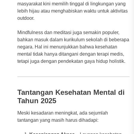
masyarakat kini memilih tinggal di lingkungan yang
lebih hijau atau menghabiskan waktu untuk aktivitas
outdoor.
Mindfulness dan meditasi juga semakin populer,
bahkan masuk dalam kurikulum sekolah di beberapa
negara. Hal ini menunjukkan bahwa kesehatan
mental tidak hanya ditangani dengan terapi medis,
tetapi juga dengan pendekatan gaya hidup holistik.
Tantangan Kesehatan Mental di
Tahun 2025
Meski kesadaran meningkat, ada sejumlah
tantangan yang masih harus dihadapi: