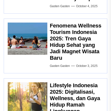
Gasten Gasten
October 4, 2025
Fenomena Wellness
Tourism Indonesia
2025: Tren Gaya
Hidup Sehat yang
Jadi Magnet Wisata
Baru
Gasten Gasten
October 3, 2025
Lifestyle Indonesia
2025: Digitalisasi,
Wellness, dan Gaya
Hidup Ramah