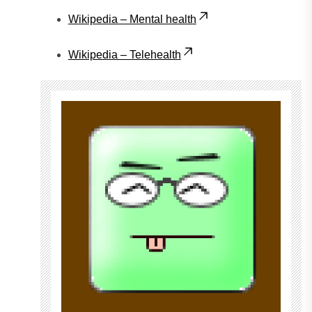
Wikipedia – Mental health
Wikipedia – Telehealth