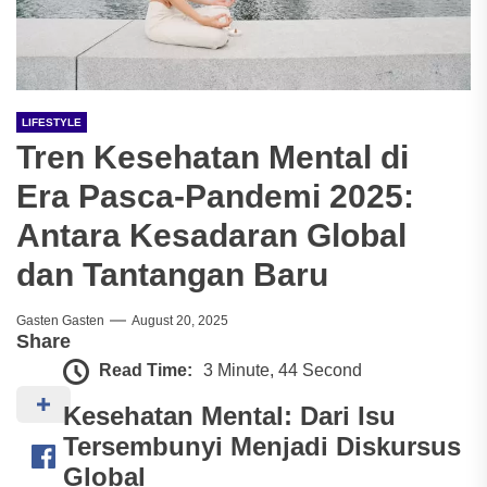
LIFESTYLE
Tren Kesehatan Mental di
Era Pasca-Pandemi 2025:
Antara Kesadaran Global
dan Tantangan Baru
Gasten Gasten
August 20, 2025
Share
Read Time:
3 Minute, 44 Second
Kesehatan Mental: Dari Isu
Tersembunyi Menjadi Diskursus
Global