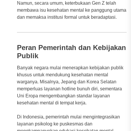
Namun, secara umum, keterbukaan Gen Z telah
membawa isu kesehatan mental ke panggung utama
dan memaksa institusi formal untuk beradaptasi.
Peran Pemerintah dan Kebijakan
Publik
Banyak negara mulai menerapkan kebijakan publik
khusus untuk mendukung kesehatan mental
warganya. Misalnya, Jepang dan Korea Selatan
memperluas layanan hotline bunuh diri, sementara
Uni Eropa mengembangkan standar layanan
kesehatan mental di tempat kerja.
Di Indonesia, pemerintah mulai mengintegrasikan
layanan psikolog ke puskesmas dan
mengkampanyekan edukasi kesehatan mental