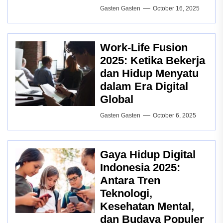
Gasten Gasten
October 16, 2025
Work-Life Fusion
2025: Ketika Bekerja
dan Hidup Menyatu
dalam Era Digital
Global
Gasten Gasten
October 6, 2025
Gaya Hidup Digital
Indonesia 2025:
Antara Tren
Teknologi,
Kesehatan Mental,
dan Budaya Populer