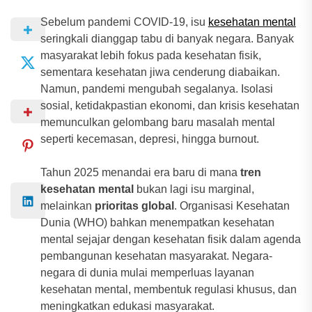
Sebelum pandemi COVID-19, isu
kesehatan mental
seringkali dianggap tabu di banyak negara. Banyak
masyarakat lebih fokus pada kesehatan fisik,
sementara kesehatan jiwa cenderung diabaikan.
Namun, pandemi mengubah segalanya. Isolasi
sosial, ketidakpastian ekonomi, dan krisis kesehatan
memunculkan gelombang baru masalah mental
seperti kecemasan, depresi, hingga burnout.
Tahun 2025 menandai era baru di mana
tren
kesehatan mental
bukan lagi isu marginal,
melainkan
prioritas global
. Organisasi Kesehatan
Dunia (WHO) bahkan menempatkan kesehatan
mental sejajar dengan kesehatan fisik dalam agenda
pembangunan kesehatan masyarakat. Negara-
negara di dunia mulai memperluas layanan
kesehatan mental, membentuk regulasi khusus, dan
meningkatkan edukasi masyarakat.