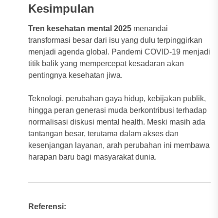
Kesimpulan
Tren kesehatan mental 2025
menandai
transformasi besar dari isu yang dulu terpinggirkan
menjadi agenda global. Pandemi COVID-19 menjadi
titik balik yang mempercepat kesadaran akan
pentingnya kesehatan jiwa.
Teknologi, perubahan gaya hidup, kebijakan publik,
hingga peran generasi muda berkontribusi terhadap
normalisasi diskusi mental health. Meski masih ada
tantangan besar, terutama dalam akses dan
kesenjangan layanan, arah perubahan ini membawa
harapan baru bagi masyarakat dunia.
Referensi: