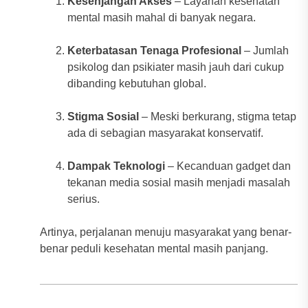
Kesenjangan Akses
– Layanan kesehatan
mental masih mahal di banyak negara.
Keterbatasan Tenaga Profesional
– Jumlah
psikolog dan psikiater masih jauh dari cukup
dibanding kebutuhan global.
Stigma Sosial
– Meski berkurang, stigma tetap
ada di sebagian masyarakat konservatif.
Dampak Teknologi
– Kecanduan gadget dan
tekanan media sosial masih menjadi masalah
serius.
Artinya, perjalanan menuju masyarakat yang benar-
benar peduli kesehatan mental masih panjang.