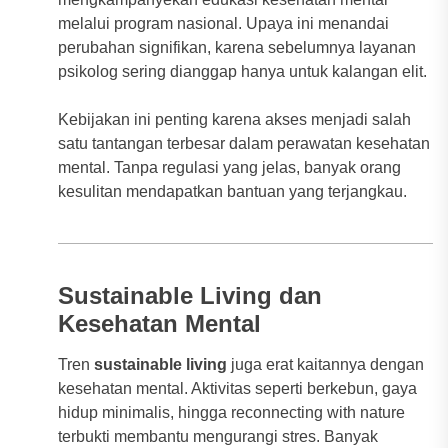
melalui program nasional. Upaya ini menandai
perubahan signifikan, karena sebelumnya layanan
psikolog sering dianggap hanya untuk kalangan elit.
Kebijakan ini penting karena akses menjadi salah
satu tantangan terbesar dalam perawatan kesehatan
mental. Tanpa regulasi yang jelas, banyak orang
kesulitan mendapatkan bantuan yang terjangkau.
Sustainable Living dan
Kesehatan Mental
Tren
sustainable living
juga erat kaitannya dengan
kesehatan mental. Aktivitas seperti berkebun, gaya
hidup minimalis, hingga reconnecting with nature
terbukti membantu mengurangi stres. Banyak