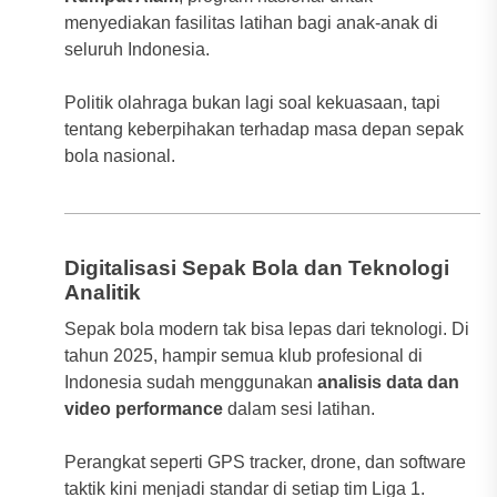
menyediakan fasilitas latihan bagi anak-anak di
seluruh Indonesia.
Politik olahraga bukan lagi soal kekuasaan, tapi
tentang keberpihakan terhadap masa depan sepak
bola nasional.
Digitalisasi Sepak Bola dan Teknologi
Analitik
Sepak bola modern tak bisa lepas dari teknologi. Di
tahun 2025, hampir semua klub profesional di
Indonesia sudah menggunakan
analisis data dan
video performance
dalam sesi latihan.
Perangkat seperti GPS tracker, drone, dan software
taktik kini menjadi standar di setiap tim Liga 1.