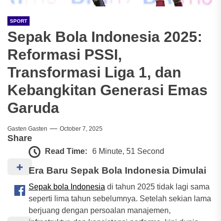
SPORT
Sepak Bola Indonesia 2025:
Reformasi PSSI,
Transformasi Liga 1, dan
Kebangkitan Generasi Emas
Garuda
Gasten Gasten
October 7, 2025
Share
Read Time:
6 Minute, 51 Second
Era Baru Sepak Bola Indonesia Dimulai
Sepak bola Indonesia
di tahun 2025 tidak lagi sama
seperti lima tahun sebelumnya. Setelah sekian lama
berjuang dengan persoalan manajemen,