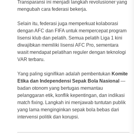
Transparansi ini menjadi langkah revolusioner yang
mengubah cara federasi bekerja.
Selain itu, federasi juga memperkuat kolaborasi
dengan AFC dan FIFA untuk mempercepat program
lisensi klub dan pelatih. Semua pelatih Liga 1 kini
diwajibkan memiliki lisensi AFC Pro, sementara
wasit mendapat pelatihan reguler dengan teknologi
VAR terbaru.
Yang paling signifikan adalah pembentukan
Komite
Etika dan Independensi Sepak Bola Nasional
—
badan otonom yang bertugas memantau
pelanggaran etik, konflik kepentingan, dan indikasi
match fixing. Langkah ini menjawab tuntutan publik
yang lama menginginkan sepak bola bebas dari
intervensi politik dan korupsi.