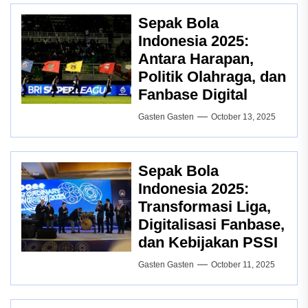
Sepak Bola
Indonesia 2025:
Antara Harapan,
Politik Olahraga, dan
Fanbase Digital
Gasten Gasten
October 13, 2025
Sepak Bola
Indonesia 2025:
Transformasi Liga,
Digitalisasi Fanbase,
dan Kebijakan PSSI
Gasten Gasten
October 11, 2025