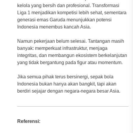
kelola yang bersih dan profesional. Transformasi
Liga 1 menjadikan kompetisi lebih sehat, sementara
generasi emas Garuda menunjukkan potensi
Indonesia menembus kancah Asia.
Namun pekerjaan belum selesai. Tantangan masih
banyak: memperkuat infrastruktur, menjaga
integritas, dan membangun ekosistem berkelanjutan
yang tidak bergantung pada figur atau momentum.
Jika semua pihak terus bersinergi, sepak bola
Indonesia bukan hanya akan bangkit, tapi akan
berdiri sejajar dengan negara-negara besar Asia.
Referensi: