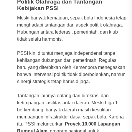
Politik Olahraga dan Tantangan
Kebijakan PSSI
Meski banyak kemajuan, sepak bola Indonesia tetap
menghadapi tantangan dari aspek politik olahraga.
Hubungan antara federasi, pemerintah, dan klub
tidak selalu harmonis.
PSSI kini dituntut menjaga independensi tanpa
kehilangan dukungan dari pemerintah. Regulasi
baru yang diterbitkan oleh Kemenpora menegaskan
bahwa intervensi politik tidak diperbolehkan, namun
sinergi strategis tetap harus dijaga.
Tantangan lainnya datang dari birokrasi dan
ketimpangan fasilitas antar daerah. Meski Liga 1
berkembang, banyak daerah masih kesulitan
membangun infrastruktur dasar sepak bola. Karena
itu, PSSI meluncurkan
Proyek 10.000 Lapangan
Rumput Alam
, program nasional untuk