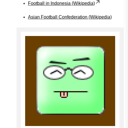
Football in Indonesia (Wikipedia)
Asian Football Confederation (Wikipedia)