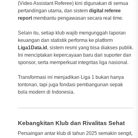
(Video Assistant Referee) kini digunakan di semua
pertandingan utama, dan sistem
digital referee
report
membantu pengawasan secara real time.
Selain itu, setiap klub wajib mengunggah laporan
keuangan dan statistik performa ke platform
Liga1Data.id
, sistem resmi yang bisa diakses publik.
Ini menciptakan kepercayaan baru dari suporter dan
sponsor, serta memperkuat integritas liga nasional.
Transformasi ini menjadikan Liga 1 bukan hanya
tontonan, tapi juga fondasi pembangunan sepak
bola modern di Indonesia.
Kebangkitan Klub dan Rivalitas Sehat
Persaingan antar klub di tahun 2025 semakin sengit,