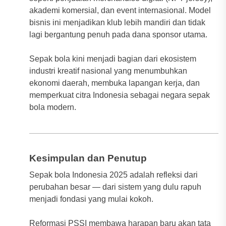
akademi komersial, dan event internasional. Model
bisnis ini menjadikan klub lebih mandiri dan tidak
lagi bergantung penuh pada dana sponsor utama.
Sepak bola kini menjadi bagian dari ekosistem
industri kreatif nasional yang menumbuhkan
ekonomi daerah, membuka lapangan kerja, dan
memperkuat citra Indonesia sebagai negara sepak
bola modern.
Kesimpulan dan Penutup
Sepak bola Indonesia 2025 adalah refleksi dari
perubahan besar — dari sistem yang dulu rapuh
menjadi fondasi yang mulai kokoh.
Reformasi PSSI membawa harapan baru akan tata