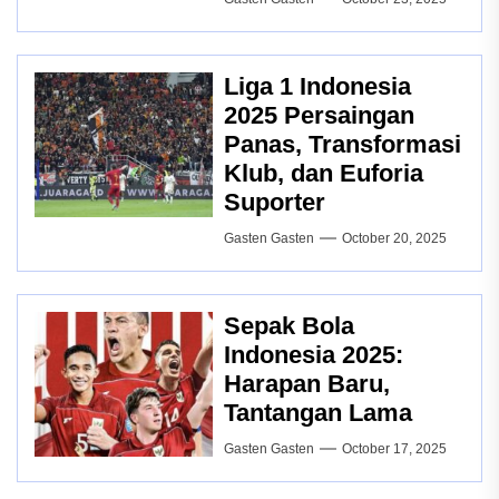
Liga 1 Indonesia
2025 Persaingan
Panas, Transformasi
Klub, dan Euforia
Suporter
Gasten Gasten
October 20, 2025
Sepak Bola
Indonesia 2025:
Harapan Baru,
Tantangan Lama
Gasten Gasten
October 17, 2025