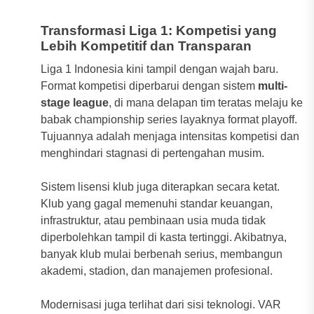
Transformasi Liga 1: Kompetisi yang
Lebih Kompetitif dan Transparan
Liga 1 Indonesia kini tampil dengan wajah baru.
Format kompetisi diperbarui dengan sistem
multi-
stage league
, di mana delapan tim teratas melaju ke
babak championship series layaknya format playoff.
Tujuannya adalah menjaga intensitas kompetisi dan
menghindari stagnasi di pertengahan musim.
Sistem lisensi klub juga diterapkan secara ketat.
Klub yang gagal memenuhi standar keuangan,
infrastruktur, atau pembinaan usia muda tidak
diperbolehkan tampil di kasta tertinggi. Akibatnya,
banyak klub mulai berbenah serius, membangun
akademi, stadion, dan manajemen profesional.
Modernisasi juga terlihat dari sisi teknologi. VAR