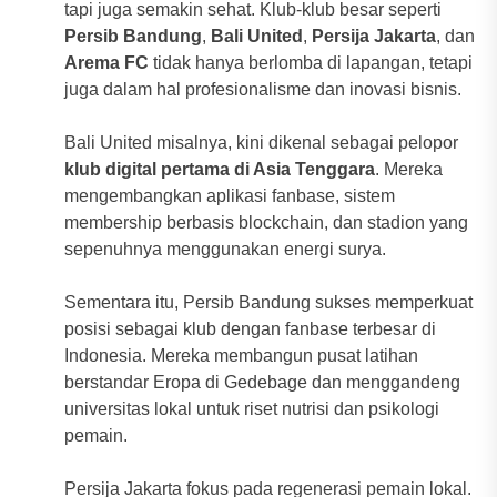
tapi juga semakin sehat. Klub-klub besar seperti
Persib Bandung
,
Bali United
,
Persija Jakarta
, dan
Arema FC
tidak hanya berlomba di lapangan, tetapi
juga dalam hal profesionalisme dan inovasi bisnis.
Bali United misalnya, kini dikenal sebagai pelopor
klub digital pertama di Asia Tenggara
. Mereka
mengembangkan aplikasi fanbase, sistem
membership berbasis blockchain, dan stadion yang
sepenuhnya menggunakan energi surya.
Sementara itu, Persib Bandung sukses memperkuat
posisi sebagai klub dengan fanbase terbesar di
Indonesia. Mereka membangun pusat latihan
berstandar Eropa di Gedebage dan menggandeng
universitas lokal untuk riset nutrisi dan psikologi
pemain.
Persija Jakarta fokus pada regenerasi pemain lokal.