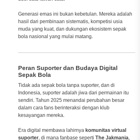
Generasi emas ini bukan kebetulan. Mereka adalah
hasil dari pembinaan sistematis, kompetisi usia
muda yang kuat, dan dukungan ekosistem sepak
bola nasional yang mulai matang.
Peran Suporter dan Budaya Digital
Sepak Bola
Tidak ada sepak bola tanpa suporter, dan di
Indonesia, suporter adalah jiwa dari permainan itu
sendiri. Tahun 2025 menandai perubahan besar
dalam cara fans berinteraksi dengan klub
kesayangan mereka.
Era digital membawa lahirnya
komunitas virtual
suporter
, di mana fanbase seperti
The Jakmania
,