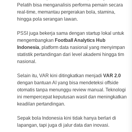
Pelatih bisa menganalisis performa pemain secara
real-time, memantau pergerakan bola, stamina,
hingga pola serangan lawan.
PSSI juga bekerja sama dengan startup lokal untuk
mengembangkan
Football Analytics Hub
Indonesia
, platform data nasional yang menyimpan
statistik pertandingan dari level akademi hingga tim
nasional.
Selain itu, VAR kini ditingkatkan menjadi
VAR 2.0
dengan bantuan AI yang bisa mendeteksi offside
otomatis tanpa menunggu review manual. Teknologi
ini mempercepat keputusan wasit dan meningkatkan
keadilan pertandingan.
Sepak bola Indonesia kini tidak hanya berlari di
lapangan, tapi juga di jalur data dan inovasi.