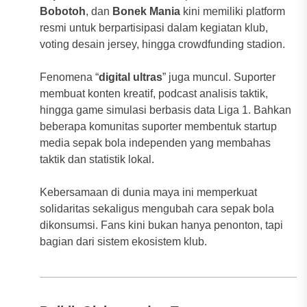
Bobotoh
, dan
Bonek Mania
kini memiliki platform
resmi untuk berpartisipasi dalam kegiatan klub,
voting desain jersey, hingga crowdfunding stadion.
Fenomena “
digital ultras
” juga muncul. Suporter
membuat konten kreatif, podcast analisis taktik,
hingga game simulasi berbasis data Liga 1. Bahkan
beberapa komunitas suporter membentuk startup
media sepak bola independen yang membahas
taktik dan statistik lokal.
Kebersamaan di dunia maya ini memperkuat
solidaritas sekaligus mengubah cara sepak bola
dikonsumsi. Fans kini bukan hanya penonton, tapi
bagian dari sistem ekosistem klub.