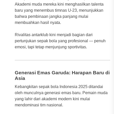
Akademi muda mereka kini menghasilkan talenta
baru yang menembus timnas U-23, menunjukkan
bahwa pembinaan jangka panjang mulai
membuahkan hasil nyata.
Rivalitas antarklub kini menjadi bagian dari
pertunjukan sepak bola yang profesional — penuh
emosi, tapi tetap menjunjung sportivitas.
Generasi Emas Garuda: Harapan Baru di
Asia
Kebangkitan sepak bola Indonesia 2025 ditandai
oleh munculnya generasi emas baru. Pemain muda
yang lahir dari akademi modern kini mulai
mendominasi tim nasional.