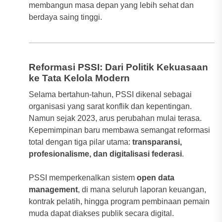
membangun masa depan yang lebih sehat dan
berdaya saing tinggi.
Reformasi PSSI: Dari Politik Kekuasaan
ke Tata Kelola Modern
Selama bertahun-tahun, PSSI dikenal sebagai
organisasi yang sarat konflik dan kepentingan.
Namun sejak 2023, arus perubahan mulai terasa.
Kepemimpinan baru membawa semangat reformasi
total dengan tiga pilar utama:
transparansi,
profesionalisme, dan digitalisasi federasi
.
PSSI memperkenalkan sistem
open data
management
, di mana seluruh laporan keuangan,
kontrak pelatih, hingga program pembinaan pemain
muda dapat diakses publik secara digital.