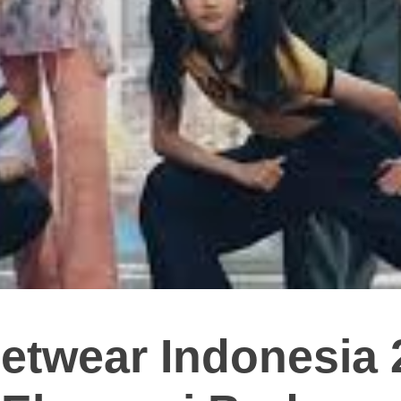
eetwear Indonesia 