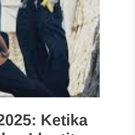
2025: Ketika