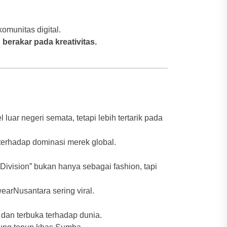
omunitas digital.
berakar pada kreativitas.
luar negeri semata, tetapi lebih tertarik pada
erhadap dominasi merek global.
ivision” bukan hanya sebagai fashion, tapi
earNusantara sering viral.
 dan terbuka terhadap dunia.