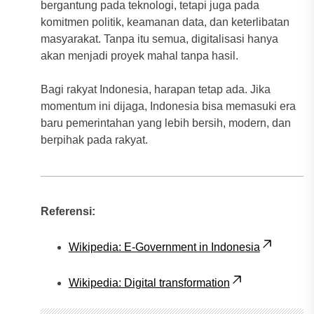
bergantung pada teknologi, tetapi juga pada
komitmen politik, keamanan data, dan keterlibatan
masyarakat. Tanpa itu semua, digitalisasi hanya
akan menjadi proyek mahal tanpa hasil.
Bagi rakyat Indonesia, harapan tetap ada. Jika
momentum ini dijaga, Indonesia bisa memasuki era
baru pemerintahan yang lebih bersih, modern, dan
berpihak pada rakyat.
Referensi:
Wikipedia: E-Government in Indonesia
Wikipedia: Digital transformation