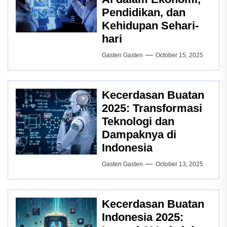
Pendidikan, dan
Kehidupan Sehari-
hari
Gasten Gasten
October 15, 2025
Kecerdasan Buatan
2025: Transformasi
Teknologi dan
Dampaknya di
Indonesia
Gasten Gasten
October 13, 2025
Kecerdasan Buatan
Indonesia 2025: