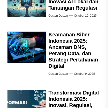
Inovasi AI Lokal dan
Tantangan Regulasi
Gasten Gasten
October 10, 2025
Keamanan Siber
Indonesia 2025:
Ancaman DNS,
Perang Data, dan
Strategi Pertahanan
Digital
Gasten Gasten
October 9, 2025
Transformasi Digital
Indonesia 2025:
Inovasi, Regulasi,