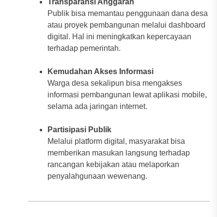
Transparansi Anggaran
Publik bisa memantau penggunaan dana desa
atau proyek pembangunan melalui dashboard
digital. Hal ini meningkatkan kepercayaan
terhadap pemerintah.
Kemudahan Akses Informasi
Warga desa sekalipun bisa mengakses
informasi pembangunan lewat aplikasi mobile,
selama ada jaringan internet.
Partisipasi Publik
Melalui platform digital, masyarakat bisa
memberikan masukan langsung terhadap
rancangan kebijakan atau melaporkan
penyalahgunaan wewenang.