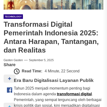
TECHNOLOGY
Transformasi Digital
Pemerintah Indonesia 2025:
Antara Harapan, Tantangan,
dan Realitas
Gasten Gasten
September 5, 2025
Share
Read Time:
4 Minute, 22 Second
Era Baru Digitalisasi Layanan Publik
Tahun 2025 menjadi momentum penting bagi
Indonesia dalam agenda
transformasi digital
.
Pemerintah, yang sempat terguncang oleh berbagai
krisis politik dan sosial, kini menjadikan digitalisasi