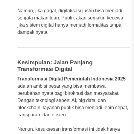
Namun, jika gagal, digitalisasi justru bisa menjadi
senjata makan tuan. Publik akan semakin kecewa
jika sistem digital hanya menjadi formalitas tanpa
dampak nyata.
Kesimpulan: Jalan Panjang
Transformasi Digital
Transformasi Digital Pemerintah Indonesia 2025
adalah ambisi besar yang bisa membawa
perubahan nyata bagi birokrasi dan masyarakat.
Dengan teknologi seperti AI, big data, dan
blockchain, layanan publik bisa menjadi lebih cepat,
transparan, dan efisien.
Namun, kesuksesan transformasi ini tidak hanya