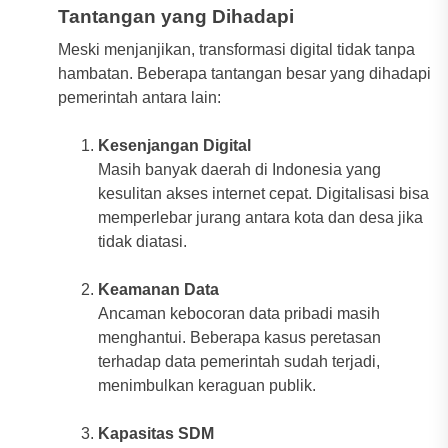
Tantangan yang Dihadapi
Meski menjanjikan, transformasi digital tidak tanpa
hambatan. Beberapa tantangan besar yang dihadapi
pemerintah antara lain:
Kesenjangan Digital
Masih banyak daerah di Indonesia yang
kesulitan akses internet cepat. Digitalisasi bisa
memperlebar jurang antara kota dan desa jika
tidak diatasi.
Keamanan Data
Ancaman kebocoran data pribadi masih
menghantui. Beberapa kasus peretasan
terhadap data pemerintah sudah terjadi,
menimbulkan keraguan publik.
Kapasitas SDM