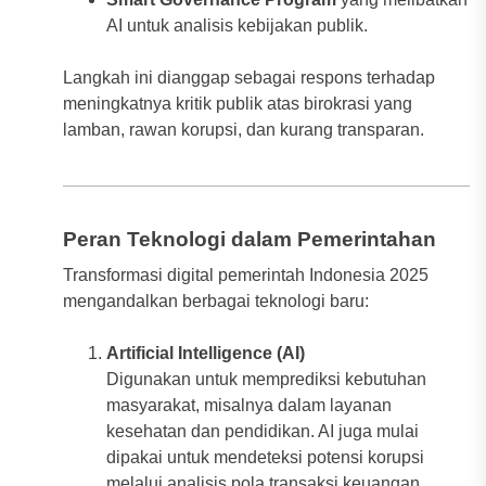
AI untuk analisis kebijakan publik.
Langkah ini dianggap sebagai respons terhadap
meningkatnya kritik publik atas birokrasi yang
lamban, rawan korupsi, dan kurang transparan.
Peran Teknologi dalam Pemerintahan
Transformasi digital pemerintah Indonesia 2025
mengandalkan berbagai teknologi baru:
Artificial Intelligence (AI)
Digunakan untuk memprediksi kebutuhan
masyarakat, misalnya dalam layanan
kesehatan dan pendidikan. AI juga mulai
dipakai untuk mendeteksi potensi korupsi
melalui analisis pola transaksi keuangan.