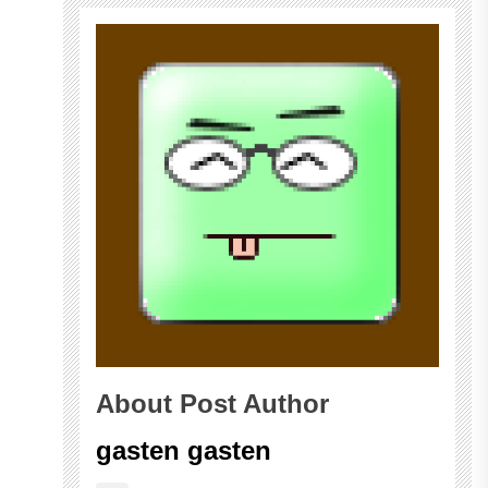
About Post Author
gasten gasten