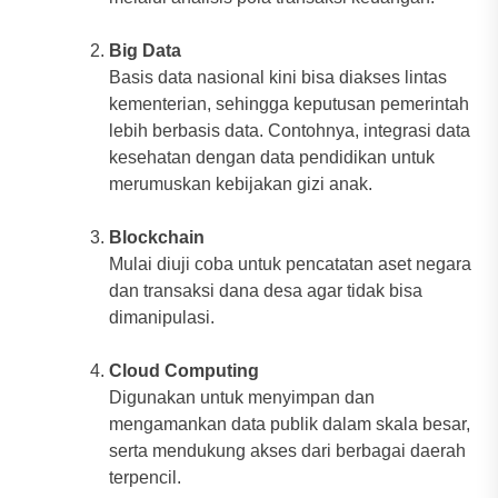
Big Data
Basis data nasional kini bisa diakses lintas
kementerian, sehingga keputusan pemerintah
lebih berbasis data. Contohnya, integrasi data
kesehatan dengan data pendidikan untuk
merumuskan kebijakan gizi anak.
Blockchain
Mulai diuji coba untuk pencatatan aset negara
dan transaksi dana desa agar tidak bisa
dimanipulasi.
Cloud Computing
Digunakan untuk menyimpan dan
mengamankan data publik dalam skala besar,
serta mendukung akses dari berbagai daerah
terpencil.