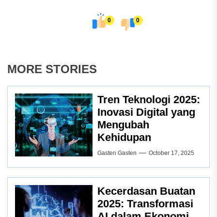
0
0
MORE STORIES
Tren Teknologi 2025:
Inovasi Digital yang
Mengubah
Kehidupan
Gasten Gasten
October 17, 2025
Kecerdasan Buatan
2025: Transformasi
AI dalam Ekonomi,