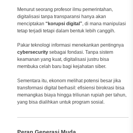
Menurut seorang profesor ilmu pemerintahan,
digitalisasi tanpa transparansi hanya akan
menciptakan
“korupsi digital”
, di mana manipulasi
tetap terjadi tetapi dalam bentuk lebih canggih.
Pakar teknologi informasi menekankan pentingnya
cybersecurity
sebagai fondasi. Tanpa sistem
keamanan yang kuat, digitalisasi justru bisa
membuka celah baru bagi kejahatan siber.
Sementara itu, ekonom melihat potensi besar jika
transformasi digital berhasil: efisiensi birokrasi bisa
memangkas biaya hingga triliunan rupiah per tahun,
yang bisa dialihkan untuk program sosial.
Peran Generasi Muda