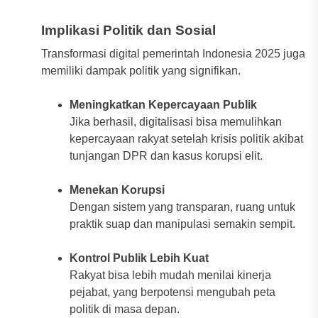
Implikasi Politik dan Sosial
Transformasi digital pemerintah Indonesia 2025 juga
memiliki dampak politik yang signifikan.
Meningkatkan Kepercayaan Publik
Jika berhasil, digitalisasi bisa memulihkan
kepercayaan rakyat setelah krisis politik akibat
tunjangan DPR dan kasus korupsi elit.
Menekan Korupsi
Dengan sistem yang transparan, ruang untuk
praktik suap dan manipulasi semakin sempit.
Kontrol Publik Lebih Kuat
Rakyat bisa lebih mudah menilai kinerja
pejabat, yang berpotensi mengubah peta
politik di masa depan.