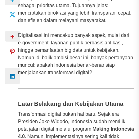
sebagai prioritas utama. Tujuannya jelas:
menciptakan birokrasi yang lebih transparan, cepat,
dan efisien dalam melayani masyarakat.
Digitalisasi ini mencakup banyak aspek, mulai dari
e-government, layanan publik berbasis aplikasi,
hingga pemanfaatan big data untuk kebijakan.
Namun, di balik ambisi besar ini, banyak pertanyaan
muncul: apakah Indonesia benar-benar siap
menjalankan transformasi digital?
Latar Belakang dan Kebijakan Utama
Transformasi digital bukan hal baru. Sejak era
Presiden Joko Widodo, Indonesia sudah memiliki
peta jalan digital melalui program
Making Indonesia
4.0
. Namun, implementasinya sering kali tidak