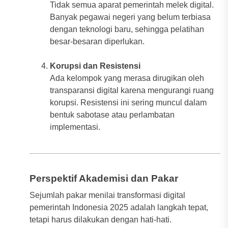
Tidak semua aparat pemerintah melek digital.
Banyak pegawai negeri yang belum terbiasa
dengan teknologi baru, sehingga pelatihan
besar-besaran diperlukan.
Korupsi dan Resistensi
Ada kelompok yang merasa dirugikan oleh
transparansi digital karena mengurangi ruang
korupsi. Resistensi ini sering muncul dalam
bentuk sabotase atau perlambatan
implementasi.
Perspektif Akademisi dan Pakar
Sejumlah pakar menilai transformasi digital
pemerintah Indonesia 2025 adalah langkah tepat,
tetapi harus dilakukan dengan hati-hati.