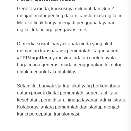
Generasi muda, khususnya milenial dan Gen Z,
menjadi motor penting dalam transformasi digital ini.
Mereka tidak hanya menjadi pengguna layanan
digital, tetapi juga pengawas kritis.
Di media sosial, banyak anak muda yang aktif
memantau transparansi pemerintah. Tagar seperti
#TPPJagaDesa
yang viral adalah contoh nyata
bagaimana generasi muda menggunakan teknologi
untuk menuntut akuntabilitas.
Selain itu, banyak startup lokal yang berkontribusi
dalam proyek digital pemerintah, seperti aplikasi
kesehatan, pendidikan, hingga layanan administrasi.
Kolaborasi antara pemerintah dan startup menjadi
kunci percepatan transformasi.