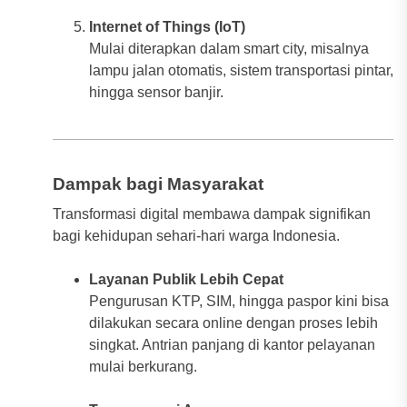
Internet of Things (IoT)
Mulai diterapkan dalam smart city, misalnya
lampu jalan otomatis, sistem transportasi pintar,
hingga sensor banjir.
Dampak bagi Masyarakat
Transformasi digital membawa dampak signifikan
bagi kehidupan sehari-hari warga Indonesia.
Layanan Publik Lebih Cepat
Pengurusan KTP, SIM, hingga paspor kini bisa
dilakukan secara online dengan proses lebih
singkat. Antrian panjang di kantor pelayanan
mulai berkurang.