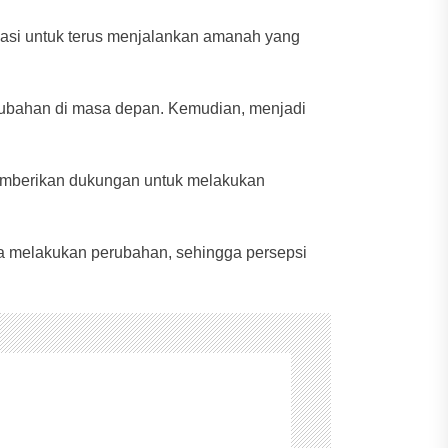
vasi untuk terus menjalankan amanah yang
erubahan di masa depan. Kemudian, menjadi
emberikan dukungan untuk melakukan
isa melakukan perubahan, sehingga persepsi