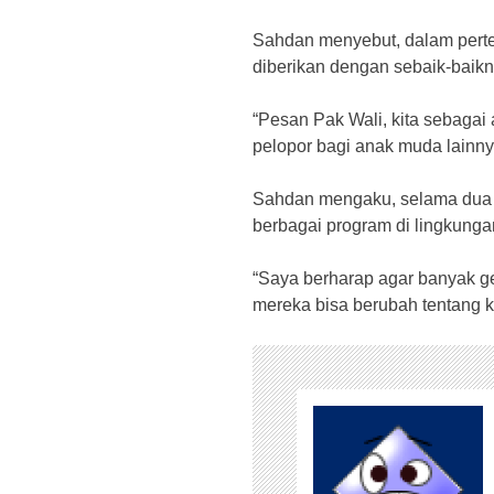
Sahdan menyebut, dalam perte
diberikan dengan sebaik-baikn
“Pesan Pak Wali, kita sebagai
pelopor bagi anak muda lainny
Sahdan mengaku, selama dua 
berbagai program di lingkunga
“Saya berharap agar banyak ge
mereka bisa berubah tentang ki