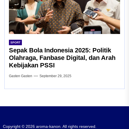
SPORT
Sepak Bola Indonesia 2025: Politik
Olahraga, Fanbase Digital, dan Arah
Kebijakan PSSI
Gasten Gasten
September 29, 2025
Copyright © 2026
aroma-kanon.
All rights reserved.