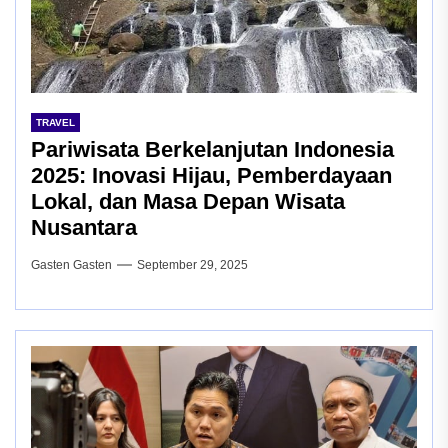
TRAVEL
Pariwisata Berkelanjutan Indonesia
2025: Inovasi Hijau, Pemberdayaan
Lokal, dan Masa Depan Wisata
Nusantara
Gasten Gasten
September 29, 2025