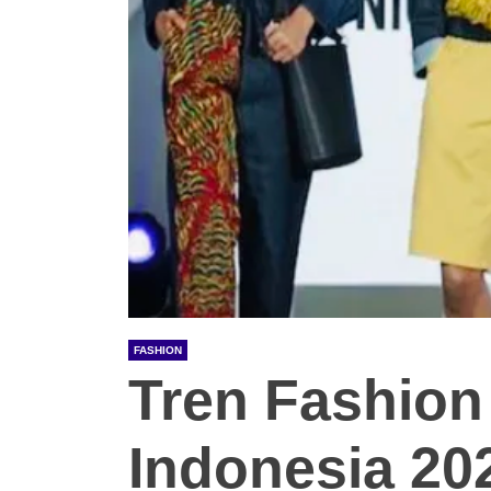
FASHION
Tren Fashion
Indonesia 20