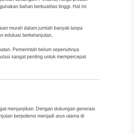
nakan bahan berkualitas tinggi. Hal ini
aian murah dalam jumlah banyak tanpa
n edukasi berkelanjutan.
mbatan. Pemerintah belum sepenuhnya
ulasi sangat penting untuk mempercepat
gat menjanjikan. Dengan dukungan generasi
njutan berpotensi menjadi arus utama di