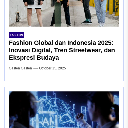
FASHION
Fashion Global dan Indonesia 2025:
Inovasi Digital, Tren Streetwear, dan
Ekspresi Budaya
Gasten Gasten
October 15, 2025