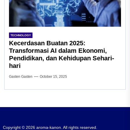
TECHNOLOGY
Kecerdasan Buatan 2025:
Transformasi AI dalam Ekonomi,
Pendidikan, dan Kehidupan Sehari-
hari
Gasten Gasten
October 15, 2025
Copyright © 2026
aroma-kanon.
All rights reserved.